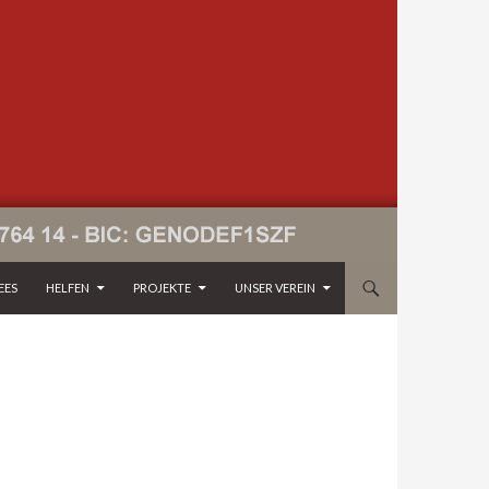
EES
HELFEN
PROJEKTE
UNSER VEREIN