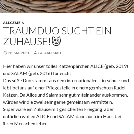
ALLGEMEIN
TRAUMDUO SUCHT EIN
ZUHAUSE!😻
28. MAI 2021
CASAANIMALE
Hier haben wir unser tolles Katzenpärchen ALICE (geb. 2019)
und SALAM (geb. 2016) für euch!
Das süße Duo stammt aus dem internationalen Tierschutz und
lebt bei uns auf einer Pflegestelle in einem gemischten Rudel
Katzen. Da Alice und Salam sehr gut miteinander auskommen,
würden wir die zwei sehr gerne gemeinsam vermitteln.
Super wäre ein Zuhause mit gesicherten Freigang, aber
natürlich wollen ALICE und SALAM dann auch im Haus bei
ihren Menschen leben.