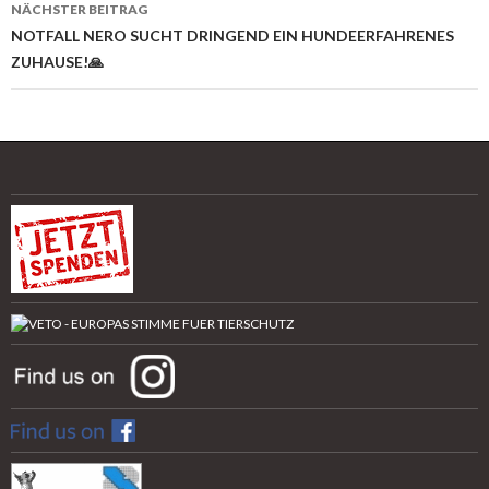
NÄCHSTER BEITRAG
NOTFALL NERO SUCHT DRINGEND EIN HUNDEERFAHRENES
ZUHAUSE!🙏