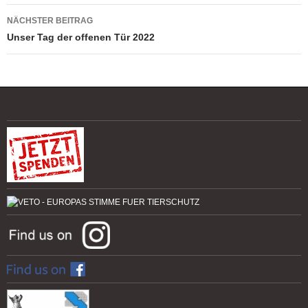
NÄCHSTER BEITRAG
Unser Tag der offenen Tür 2022