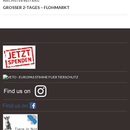
NÄCHSTER BEITRAG
GROSSER 2-TAGES – FLOHMARKT