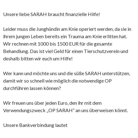
Unsere liebe SARAH braucht finanzielle Hilfe!
Leider muss die Junghündin am Knie operiert werden, da sie in
ihrem jungen Leben bereits ein Trauma am Knie erlitten hat.
Wir rechnen mit 1000 bis 1500 EUR für die gesamte
Behandlung. Das ist viel Geld für einen Tierschutzverein und
deshalb bitten wir euch um Hilfe!
Wer kann und möchte uns und die süße SARAH unterstützen,
damit wir so schnell wie möglich die notwendige OP
durchführen lassen können?
Wir freuen uns über jeden Euro, den ihr mit dem
Verwendungszweck „OP SARAH“ an uns überweisen könnt.
Unsere Bankverbindung lautet