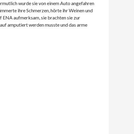
ermutlich wurde sie von einem Auto angefahren
kümmerte ihre Schmerzen, hörte ihr Weinen und
f ENA aufmerksam, sie brachten sie zur
erlauf amputiert werden musste und das arme