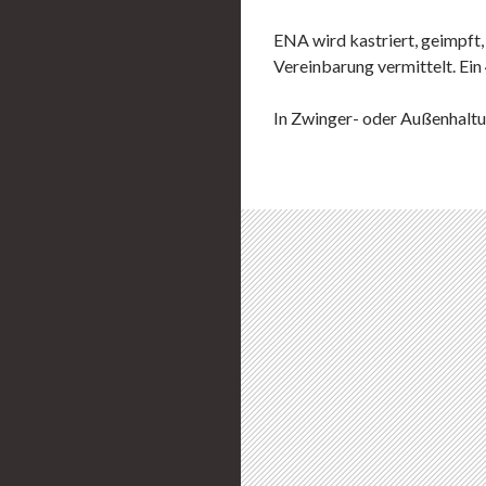
ENA wird kastriert, geimpft
Vereinbarung vermittelt. Ei
In Zwinger- oder Außenhaltu