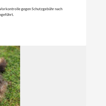
 Vorkontrolle gegen Schutzgebühr nach
hgeführt.