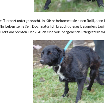
Tierarzt untergebracht. In Kürze bekommt sie einen Rolli, dann 
hr Leben genießen. Doch natürlich braucht dieses besonders tapfe
Herz am rechten Fleck. Auch eine vorübergehende Pflegestelle wü