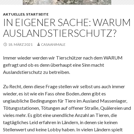
AKTUELLES
,
STARTSEITE
IN EIGENER SACHE: WARUM
AUSLANDSTIERSCHUTZ?
18. MÄRZ 2021
CASAANIMALE
Immer wieder werden wir Tierschützer nach dem WARUM
gefragt und ob es denn überhaupt eine Sinn macht
Auslandstierschutz zu betreiben.
Zu Recht, denn diese Frage stellen wir selbst uns auch immer
wieder, es ist wie ein Fass ohne Boden..denn gibt es
unglaubliche Bedingungen für Tiere im Ausland Massenlager,
Tötungsstationen, Tötungen auf offener Straße, Quälereien und
vieles mehr. Es gibt eine unendliche Anzahl an Tieren, die
tagtägliches Leid erfahren in Ländern, in denen sie keinen
Stellenwert und keine Lobby haben. In vielen Ländern spielt