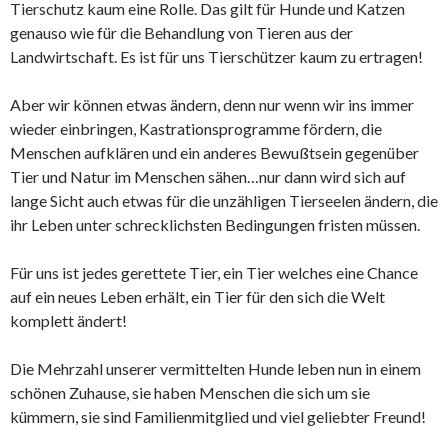
Tierschutz kaum eine Rolle. Das gilt für Hunde und Katzen
genauso wie für die Behandlung von Tieren aus der
Landwirtschaft. Es ist für uns Tierschützer kaum zu ertragen!
Aber wir können etwas ändern, denn nur wenn wir ins immer
wieder einbringen, Kastrationsprogramme fördern, die
Menschen aufklären und ein anderes Bewußtsein gegenüber
Tier und Natur im Menschen sähen…nur dann wird sich auf
lange Sicht auch etwas für die unzähligen Tierseelen ändern, die
ihr Leben unter schrecklichsten Bedingungen fristen müssen.
Für uns ist jedes gerettete Tier, ein Tier welches eine Chance
auf ein neues Leben erhält, ein Tier für den sich die Welt
komplett ändert!
Die Mehrzahl unserer vermittelten Hunde leben nun in einem
schönen Zuhause, sie haben Menschen die sich um sie
kümmern, sie sind Familienmitglied und viel geliebter Freund!