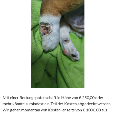
Mit einer Rettungspatenschaft in Höhe von € 250,00 oder
mehr könnte zumindest ein Teil der Kosten abgedeckt werden.
Wir gehen momentan von Kosten jenseits von € 1000,00 aus.