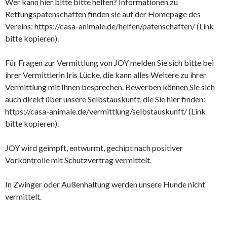
Wer kann hier bitte bitte helfen? Informationen zu
Rettungspatenschaften finden sie auf der Homepage des
Vereins: https://casa-animale.de/helfen/patenschaften/ (Link
bitte kopieren).
Für Fragen zur Vermittlung von JOY melden Sie sich bitte bei
ihrer Vermittlerin Iris Lücke, die kann alles Weitere zu ihrer
Vermittlung mit Ihnen besprechen. Bewerben können Sie sich
auch direkt über unsere Selbstauskunft, die Sie hier finden:
https://casa-animale.de/vermittlung/selbstauskunft/ (Link
bitte kopieren).
JOY wird geimpft, entwurmt, gechipt nach positiver
Vorkontrolle mit Schutzvertrag vermittelt.
In Zwinger oder Außenhaltung werden unsere Hunde nicht
vermittelt.