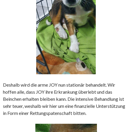
Deshalb wird die arme JOY nun stationär behandelt. Wir
hoffen alle, dass JOY ihre Erkrankung überlebt und das
Beinchen erhalten bleiben kann. Die intensive Behandlung ist
sehr teuer, weshalb wir hier um eine finanzielle Unterstützung
in Form einer Rettungspatenschaft bitten.