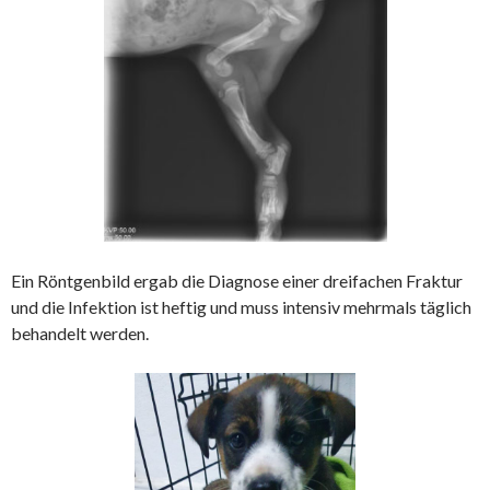
Ein Röntgenbild ergab die Diagnose einer dreifachen Fraktur
und die Infektion ist heftig und muss intensiv mehrmals täglich
behandelt werden.