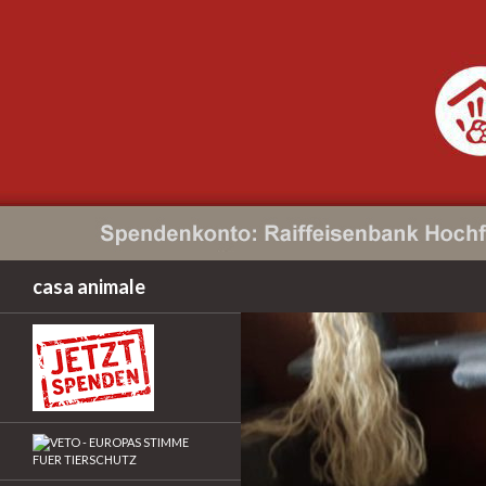
Suchen
casa animale