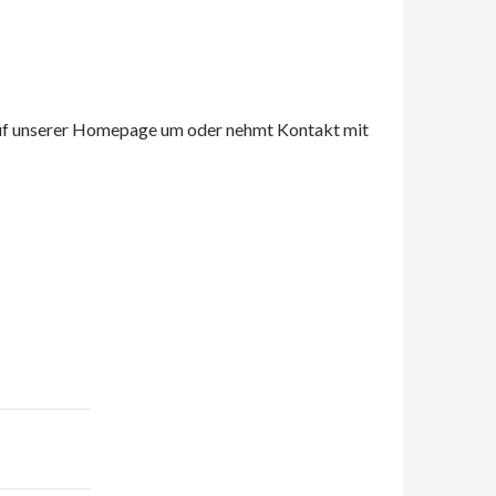
l auf unserer Homepage um oder nehmt Kontakt mit