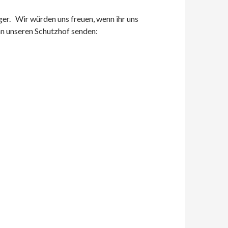
er. Wir würden uns freuen, wenn ihr uns
an unseren Schutzhof senden: