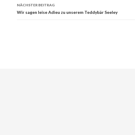
NÄCHSTER BEITRAG
Wir sagen leise Adieu zu unserem Teddybär Seeley