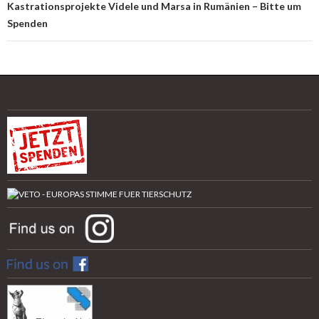
Kastrationsprojekte Videle und Marsa in Rumänien – Bitte um
Spenden